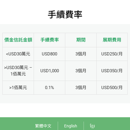
手續費率
價金信託金額
手續費率
期間
展期費用
<USD30萬元
USD800
3個月
USD250/月
>USD30萬元 –
USD1,000
3個月
USD350/月
1佰萬元
>1佰萬元
0.1%
3個月
USD500/月
繁體中文
English
ខ្មែរ