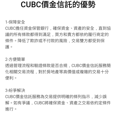
CUBC價金信託的優勢
1-保障安全
CUBC擔任資金保管銀行，確保資金、資產的安全，直到協
議的所有條款都得到滿足，買方和賣方都依約履行商定的
條件。降低了欺詐或不付款的風險，交易雙方都受到保
護。
2-方便簡單
透過管理流程和驗證條款是否合規，CUBC價金信託服務簡
化相關交易流程，對於房地產等高價值或複雜的交易十分
便利。
3-紛爭解決
CUBC價金信託服務為交易提供明確的條列指示，減少誤
解。如有爭議，CUBC將確保資金、資產之交易依約定條件
進行。