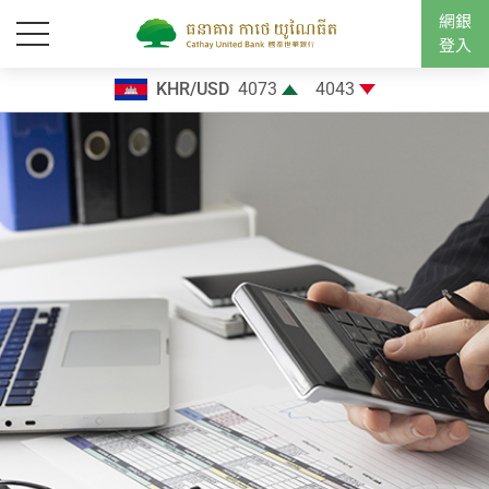
網銀
登入
KHR/USD
4073
4043